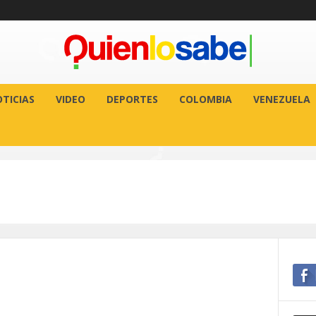
TICIAS
VIDEO
DEPORTES
COLOMBIA
VENEZUELA