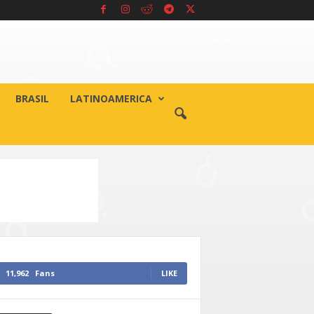
BRASIL
LATINOAMERICA
11,962
Fans
LIKE