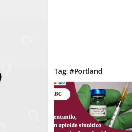
Tag: #Portland