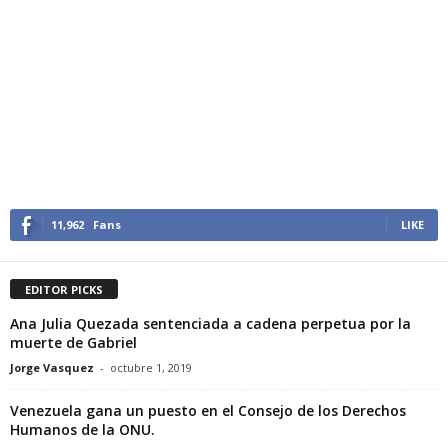
11,962
Fans
LIKE
EDITOR PICKS
Ana Julia Quezada sentenciada a cadena perpetua por la
muerte de Gabriel
Jorge Vasquez
-
octubre 1, 2019
Venezuela gana un puesto en el Consejo de los Derechos
Humanos de la ONU.