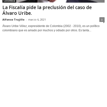
Colombia
La Fiscalía pide la preclusión del caso de
Álvaro Uribe.
Alfonso Trujillo
-
marzo 6, 2021
0
Álvaro Uribe Vélez, expresidente de Colombia (2002 - 2010), es un político
colombiano que es amado por muchos y odiado por otros. Es tanta...