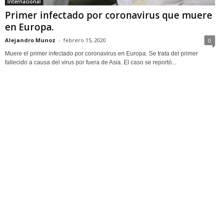
Internacional
Primer infectado por coronavirus que muere
en Europa.
Alejandro Munoz
-
febrero 15, 2020
0
Muere el primer infectado por coronavirus en Europa. Se trata del primer
fallecido a causa del virus por fuera de Asia. El caso se reportó...