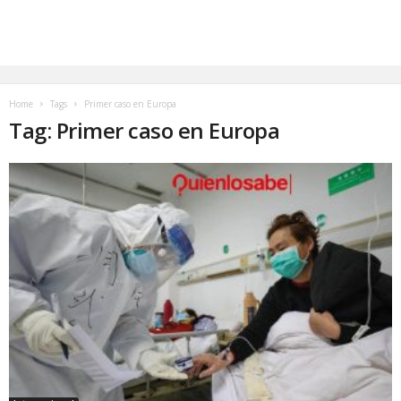
Home
Tags
Primer caso en Europa
Tag: Primer caso en Europa