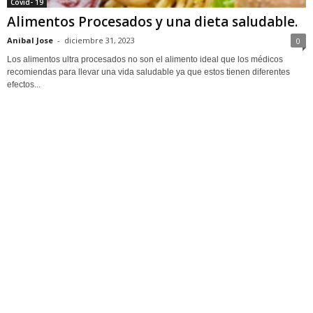
Covid- 19
Alimentos Procesados y una dieta saludable.
Anibal Jose
-
diciembre 31, 2023
0
Los alimentos ultra procesados no son el alimento ideal que los médicos
recomiendas para llevar una vida saludable ya que estos tienen diferentes
efectos...