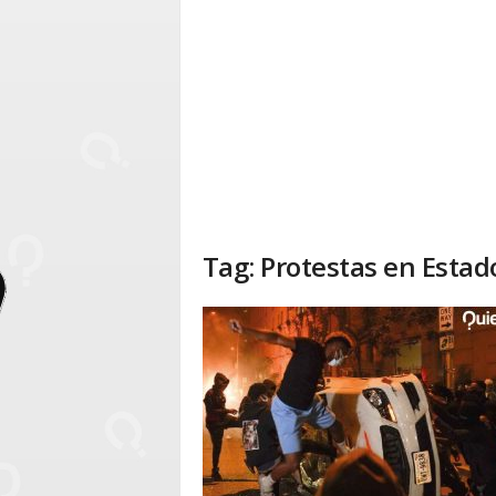
Tag: Protestas en Esta