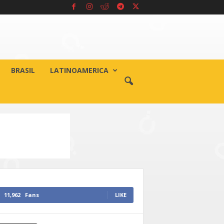
BRASIL
LATINOAMERICA
11,962
Fans
LIKE