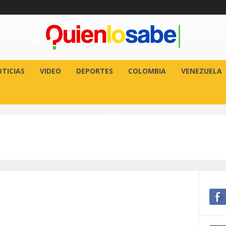
TICIAS
VIDEO
DEPORTES
COLOMBIA
VENEZUELA