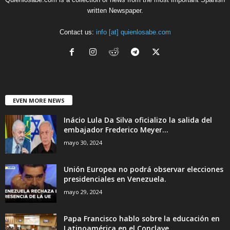
written Newspaper.
Contact us:
info [at] quienlosabe.com
EVEN MORE NEWS
Inácio Lula Da Silva oficializo la salida del
embajador Frederico Meyer...
mayo 30, 2024
Unión Europea no podrá observar elecciones
presidenciales en Venezuela.
mayo 29, 2024
Papa Francisco hablo sobre la educación en
Latinoamérica en el Conclave....