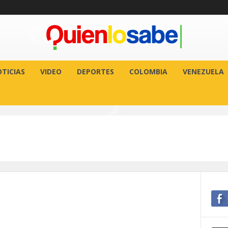
TICIAS
VIDEO
DEPORTES
COLOMBIA
VENEZUELA