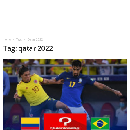
Home
Tags
Qatar 2022
Tag: qatar 2022