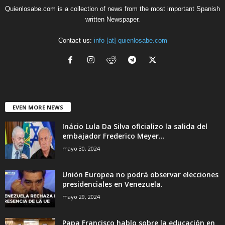
Quienlosabe.com is a collection of news from the most important Spanish
written Newspaper.
Contact us:
info [at] quienlosabe.com
EVEN MORE NEWS
Inácio Lula Da Silva oficializo la salida del
embajador Frederico Meyer...
mayo 30, 2024
Unión Europea no podrá observar elecciones
presidenciales en Venezuela.
mayo 29, 2024
Papa Francisco hablo sobre la educación en