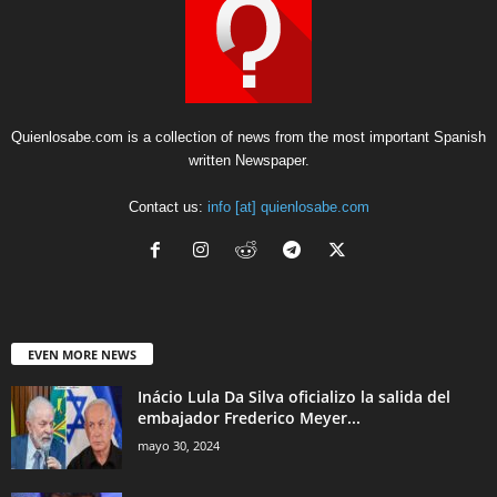
Quienlosabe.com is a collection of news from the most important Spanish
written Newspaper.
Contact us:
info [at] quienlosabe.com
EVEN MORE NEWS
Inácio Lula Da Silva oficializo la salida del
embajador Frederico Meyer...
mayo 30, 2024