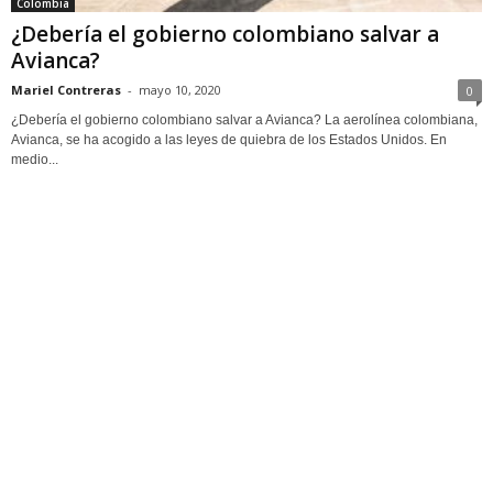
Colombia
¿Debería el gobierno colombiano salvar a
Avianca?
Mariel Contreras
-
mayo 10, 2020
0
¿Debería el gobierno colombiano salvar a Avianca? La aerolínea colombiana,
Avianca, se ha acogido a las leyes de quiebra de los Estados Unidos. En
medio...