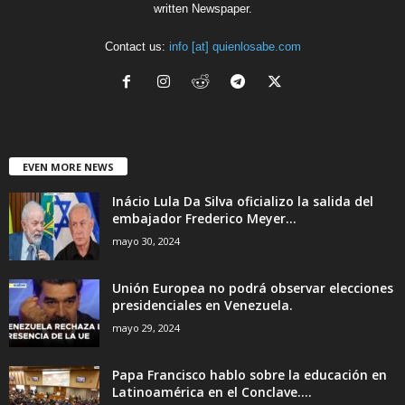
written Newspaper.
Contact us:
info [at] quienlosabe.com
EVEN MORE NEWS
Inácio Lula Da Silva oficializo la salida del
embajador Frederico Meyer...
mayo 30, 2024
Unión Europea no podrá observar elecciones
presidenciales en Venezuela.
mayo 29, 2024
Papa Francisco hablo sobre la educación en
Latinoamérica en el Conclave....