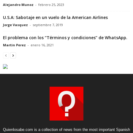
Alejandro Munoz
-
febrero 25, 2023
U.S.A: Sabotaje en un vuelo de la American Airlines
Jorge Vasquez
-
septiembre 7, 2019
El problema con los “Términos y condiciones” de WhatsApp.
Martin Perez
-
enero 16, 2021
Quienlosabe.com is a collection of news from the most important Spanish