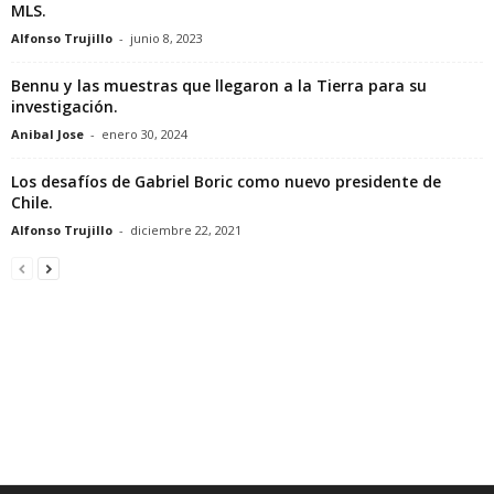
MLS.
Alfonso Trujillo
-
junio 8, 2023
Bennu y las muestras que llegaron a la Tierra para su
investigación.
Anibal Jose
-
enero 30, 2024
Los desafíos de Gabriel Boric como nuevo presidente de
Chile.
Alfonso Trujillo
-
diciembre 22, 2021