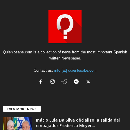
Quienlosabe.com is a collection of news from the most important Spanish
written Newspaper.
Contact us:
info [at] quienlosabe.com
EVEN MORE NEWS
Inácio Lula Da Silva oficializo la salida del
embajador Frederico Meyer...