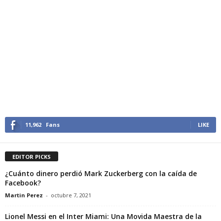
11,962
Fans
LIKE
EDITOR PICKS
¿Cuánto dinero perdió Mark Zuckerberg con la caída de
Facebook?
Martin Perez
-
octubre 7, 2021
Lionel Messi en el Inter Miami: Una Movida Maestra de la