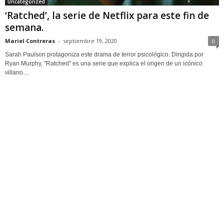
Uncategorized
‘Ratched’, la serie de Netflix para este fin de
semana.
Mariel Contreras
-
septiembre 19, 2020
0
Sarah Paulson protagoniza este drama de terror psicológico. Dirigida por
Ryan Murphy, "Ratched" es una serie que explica el origen de un icónico
villano....