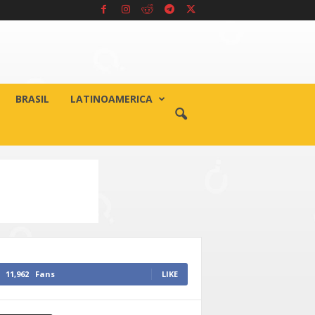
BRASIL
LATINOAMERICA
11,962
Fans
LIKE