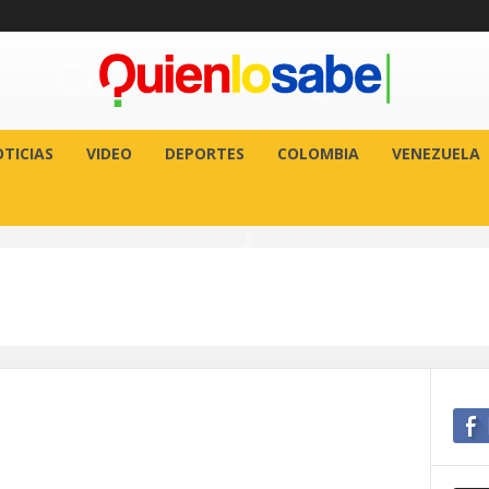
TICIAS
VIDEO
DEPORTES
COLOMBIA
VENEZUELA