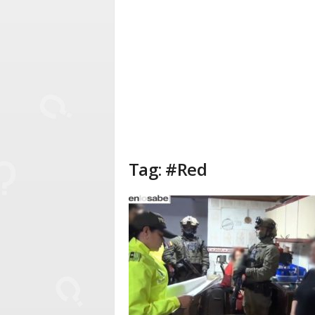
Tag: #Red