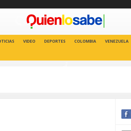
TICIAS
VIDEO
DEPORTES
COLOMBIA
VENEZUELA