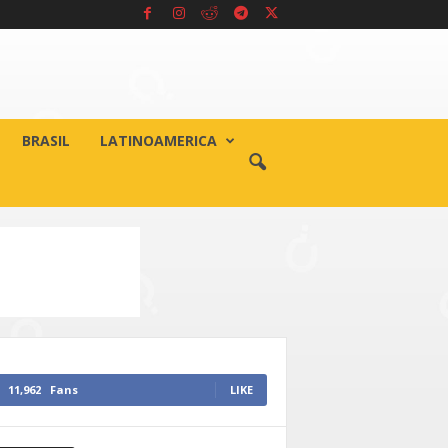
BRASIL
LATINOAMERICA
11,962
Fans
LIKE