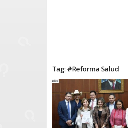
Tag: #Reforma Salud