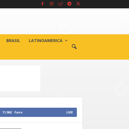
BRASIL
LATINOAMERICA
11,962
Fans
LIKE