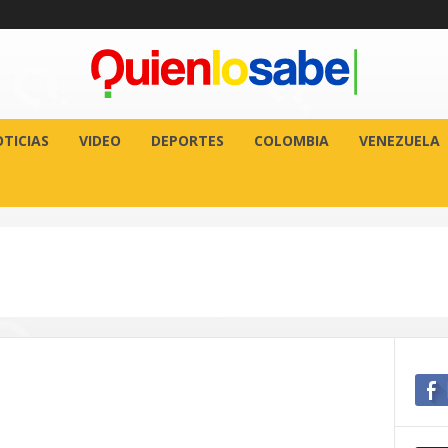
TICIAS
VIDEO
DEPORTES
COLOMBIA
VENEZUELA