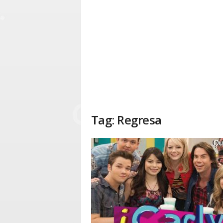
Tag: Regresa