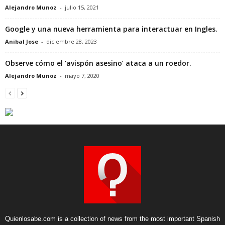
Alejandro Munoz
-
julio 15, 2021
Google y una nueva herramienta para interactuar en Ingles.
Anibal Jose
-
diciembre 28, 2023
Observe cómo el ‘avispón asesino’ ataca a un roedor.
Alejandro Munoz
-
mayo 7, 2020
Quienlosabe.com is a collection of news from the most important Spanish