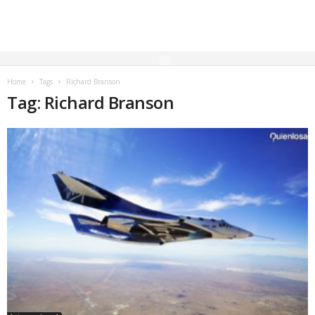
Home
Tags
Richard Branson
Tag: Richard Branson