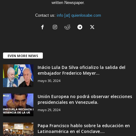
written Newspaper.
Contact us:
info [at] quienlosabe.com
EVEN MORE NEWS
Inácio Lula Da Silva oficializo la salida del
embajador Frederico Meyer...
mayo 30, 2024
Unión Europea no podrá observar elecciones
presidenciales en Venezuela.
mayo 29, 2024
Papa Francisco hablo sobre la educación en
Latinoamérica en el Conclave....