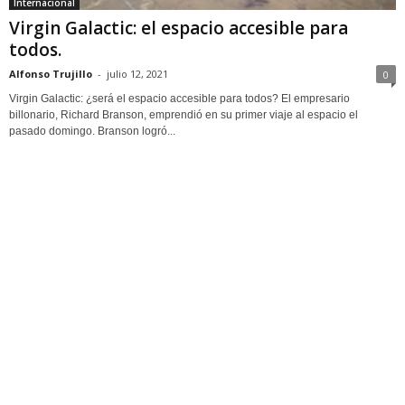
Internacional
Virgin Galactic: el espacio accesible para
todos.
Alfonso Trujillo
-
julio 12, 2021
0
Virgin Galactic: ¿será el espacio accesible para todos? El empresario
billonario, Richard Branson, emprendió en su primer viaje al espacio el
pasado domingo. Branson logró...