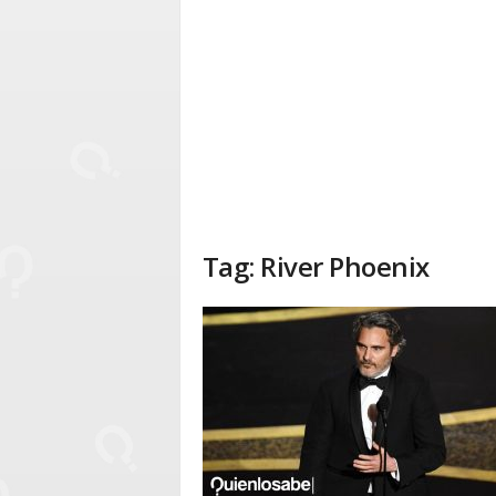
Tag: River Phoenix