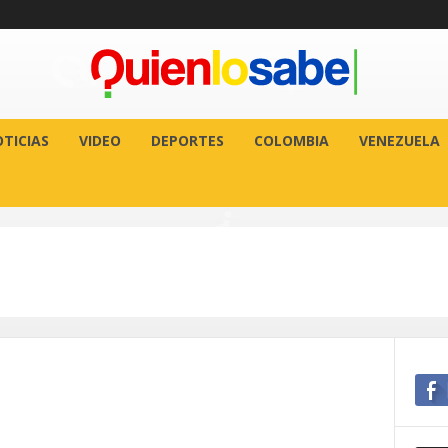
TICIAS
VIDEO
DEPORTES
COLOMBIA
VENEZUELA