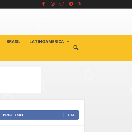
BRASIL
LATINOAMERICA
11,962
Fans
LIKE