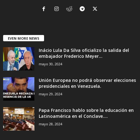
EVEN MORE NEWS
Inácio Lula Da Silva oficializo la salida del
embajador Frederico Meyer...
mayo 30, 2024
Unión Europea no podrá observar elecciones
presidenciales en Venezuela.
mayo 29, 2024
Papa Francisco hablo sobre la educación en
Latinoamérica en el Conclave....
mayo 28, 2024