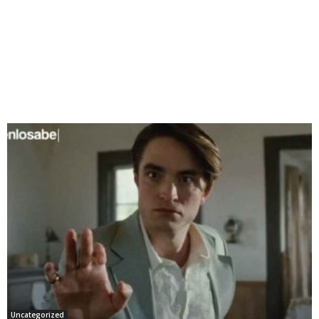
Uncategorized