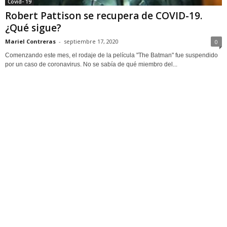
Covid- 19
Robert Pattison se recupera de COVID-19.
¿Qué sigue?
Mariel Contreras
-
septiembre 17, 2020
0
Comenzando este mes, el rodaje de la película "The Batman" fue suspendido
por un caso de coronavirus. No se sabía de qué miembro del...