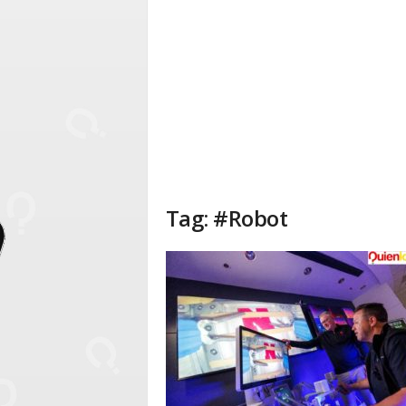
Tag: #Robot