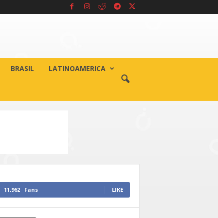
BRASIL
LATINOAMERICA
11,962
Fans
LIKE