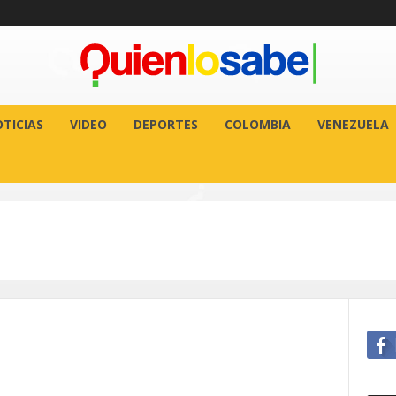
TICIAS
VIDEO
DEPORTES
COLOMBIA
VENEZUELA