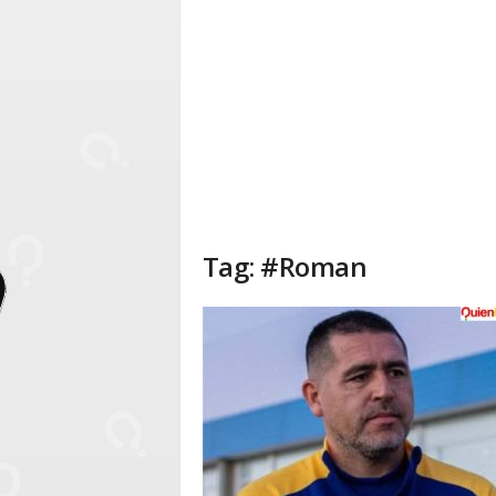
Tag: #Roman