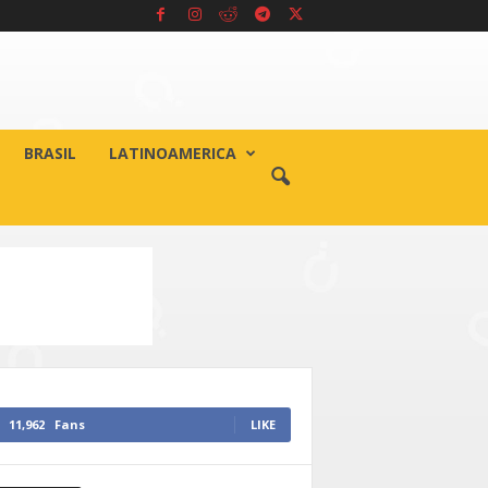
BRASIL
LATINOAMERICA
11,962
Fans
LIKE