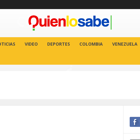
TICIAS
VIDEO
DEPORTES
COLOMBIA
VENEZUELA