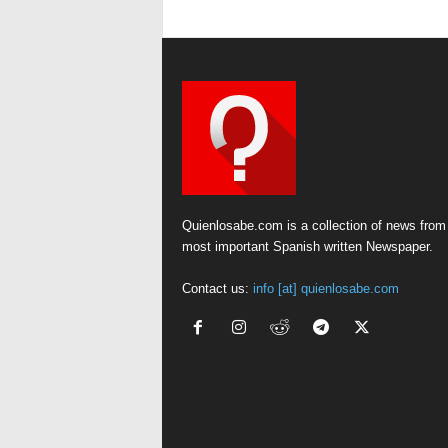
Quienlosabe.com is a collection of news from
most important Spanish written Newspaper.
Contact us:
info [at] quienlosabe.com