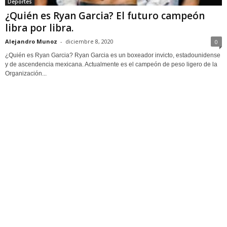
Deportes
¿Quién es Ryan Garcia? El futuro campeón
libra por libra.
Alejandro Munoz
-
diciembre 8, 2020
0
¿Quién es Ryan Garcia? Ryan Garcia es un boxeador invicto, estadounidense
y de ascendencia mexicana. Actualmente es el campeón de peso ligero de la
Organización...