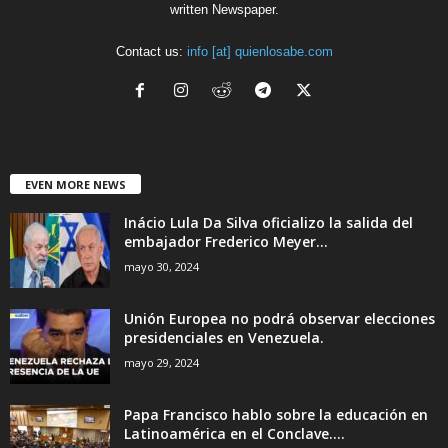
written Newspaper.
Contact us:
info [at] quienlosabe.com
EVEN MORE NEWS
Inácio Lula Da Silva oficializo la salida del
embajador Frederico Meyer...
mayo 30, 2024
Unión Europea no podrá observar elecciones
presidenciales en Venezuela.
mayo 29, 2024
Papa Francisco hablo sobre la educación en
Latinoamérica en el Conclave....