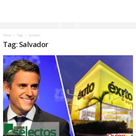
Home
Tags
Salvador
Tag: Salvador