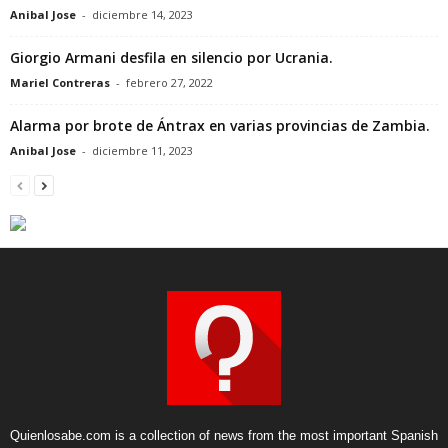
Anibal Jose
-
diciembre 14, 2023
Giorgio Armani desfila en silencio por Ucrania.
Mariel Contreras
-
febrero 27, 2022
Alarma por brote de Ántrax en varias provincias de Zambia.
Anibal Jose
-
diciembre 11, 2023
Quienlosabe.com is a collection of news from the most important Spanish