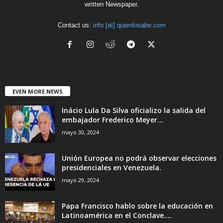
written Newspaper.
Contact us:
info [at] quienlosabe.com
EVEN MORE NEWS
Inácio Lula Da Silva oficializo la salida del
embajador Frederico Meyer...
mayo 30, 2024
Unión Europea no podrá observar elecciones
presidenciales en Venezuela.
mayo 29, 2024
Papa Francisco hablo sobre la educación en
Latinoamérica en el Conclave....