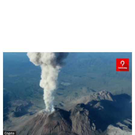
Crypto