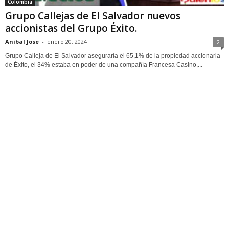
Colombia
Grupo Callejas de El Salvador nuevos
accionistas del Grupo Éxito.
Anibal Jose
-
enero 20, 2024
2
Grupo Calleja de El Salvador aseguraría el 65,1% de la propiedad accionaria
de Éxito, el 34% estaba en poder de una compañía Francesa Casino,...