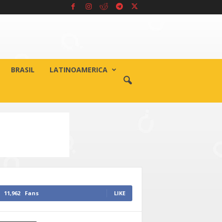
BRASIL
LATINOAMERICA
11,962
Fans
LIKE