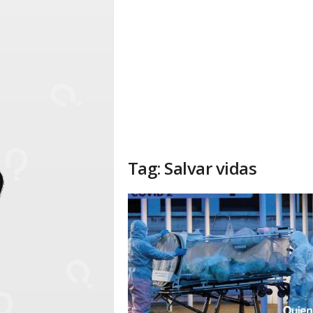
Tag: Salvar vidas