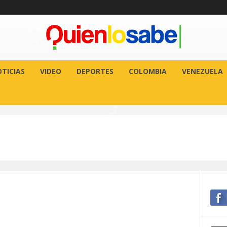
TICIAS
VIDEO
DEPORTES
COLOMBIA
VENEZUELA