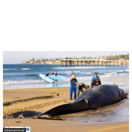
Internacional