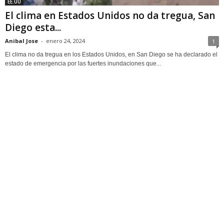
EE.UU
El clima en Estados Unidos no da tregua, San
Diego esta...
Anibal Jose
-
enero 24, 2024
1
El clima no da tregua en los Estados Unidos, en San Diego se ha declarado el
estado de emergencia por las fuertes inundaciones que...