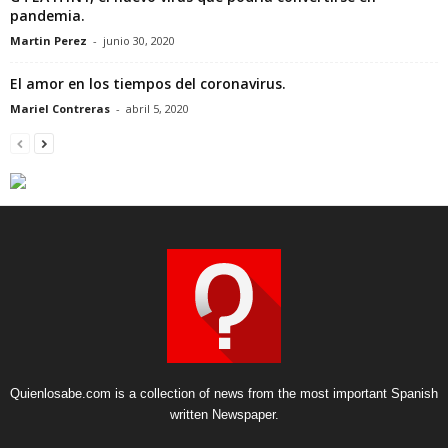
pandemia.
Martin Perez
-
junio 30, 2020
El amor en los tiempos del coronavirus.
Mariel Contreras
-
abril 5, 2020
Quienlosabe.com is a collection of news from the most important Spanish
written Newspaper.