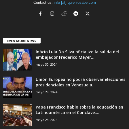
Contact us:
info [at] quienlosabe.com
EVEN MORE NEWS
Inácio Lula Da Silva oficializo la salida del
embajador Frederico Meyer...
mayo 30, 2024
Unión Europea no podrá observar elecciones
presidenciales en Venezuela.
mayo 29, 2024
Papa Francisco hablo sobre la educación en
Latinoamérica en el Conclave....
mayo 28, 2024