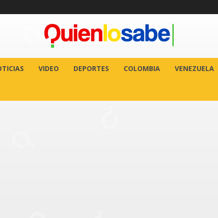
TICIAS
VIDEO
DEPORTES
COLOMBIA
VENEZUELA