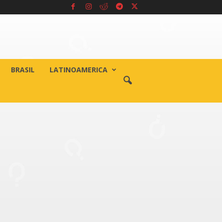
BRASIL
LATINOAMERICA