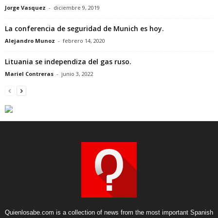
Jorge Vasquez
-
diciembre 9, 2019
La conferencia de seguridad de Munich es hoy.
Alejandro Munoz
-
febrero 14, 2020
Lituania se independiza del gas ruso.
Mariel Contreras
-
junio 3, 2022
Quienlosabe.com is a collection of news from the most important Spanish