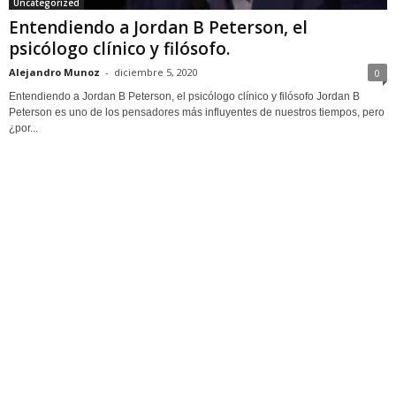
Uncategorized
Entendiendo a Jordan B Peterson, el
psicólogo clínico y filósofo.
Alejandro Munoz
-
diciembre 5, 2020
0
Entendiendo a Jordan B Peterson, el psicólogo clínico y filósofo Jordan B
Peterson es uno de los pensadores más influyentes de nuestros tiempos, pero
¿por...