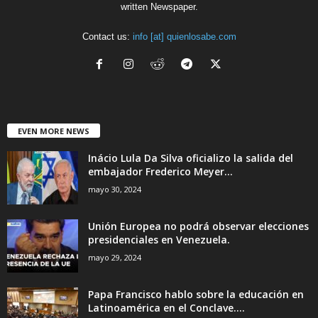
written Newspaper.
Contact us:
info [at] quienlosabe.com
EVEN MORE NEWS
Inácio Lula Da Silva oficializo la salida del
embajador Frederico Meyer...
mayo 30, 2024
Unión Europea no podrá observar elecciones
presidenciales en Venezuela.
mayo 29, 2024
Papa Francisco hablo sobre la educación en
Latinoamérica en el Conclave....