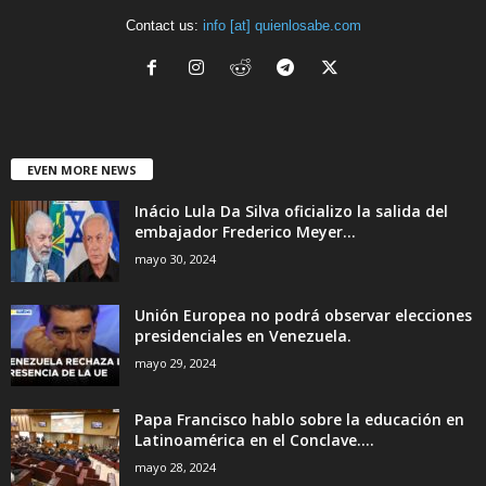
Contact us:
info [at] quienlosabe.com
EVEN MORE NEWS
Inácio Lula Da Silva oficializo la salida del
embajador Frederico Meyer...
mayo 30, 2024
Unión Europea no podrá observar elecciones
presidenciales en Venezuela.
mayo 29, 2024
Papa Francisco hablo sobre la educación en
Latinoamérica en el Conclave....
mayo 28, 2024