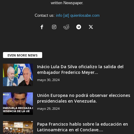
written Newspaper.
Contact us:
info [at] quienlosabe.com
EVEN MORE NEWS
Inácio Lula Da Silva oficializo la salida del
embajador Frederico Meyer...
mayo 30, 2024
Unión Europea no podrá observar elecciones
presidenciales en Venezuela.
mayo 29, 2024
Papa Francisco hablo sobre la educación en
Latinoamérica en el Conclave....