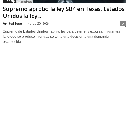
Gossip
Supremo aprobó la ley SB4 en Texas, Estados
Unidos la ley...
Anibal Jose
-
marzo 20, 2024
2
Supremo de Estados Unidos habilito ley para detener y expulsar migrantes
fallo que se produce mientras se toma una decisión a una demanda
establecida...