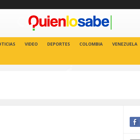
TICIAS
VIDEO
DEPORTES
COLOMBIA
VENEZUELA