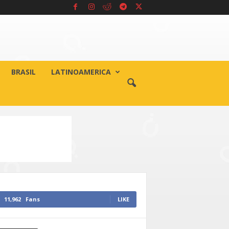
BRASIL
LATINOAMERICA
11,962
Fans
LIKE