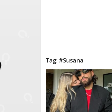
Tag: #Susana