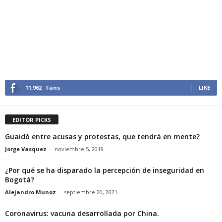
11,962
Fans
LIKE
EDITOR PICKS
Guaidó entre acusas y protestas, que tendrá en mente?
Jorge Vasquez
-
noviembre 5, 2019
¿Por qué se ha disparado la percepción de inseguridad en
Bogotá?
Alejandro Munoz
-
septiembre 20, 2021
Coronavirus: vacuna desarrollada por China.