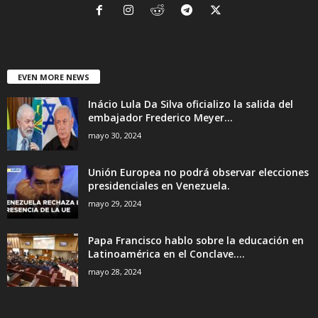
EVEN MORE NEWS
Inácio Lula Da Silva oficializo la salida del
embajador Frederico Meyer...
mayo 30, 2024
Unión Europea no podrá observar elecciones
presidenciales en Venezuela.
mayo 29, 2024
Papa Francisco hablo sobre la educación en
Latinoamérica en el Conclave....
mayo 28, 2024