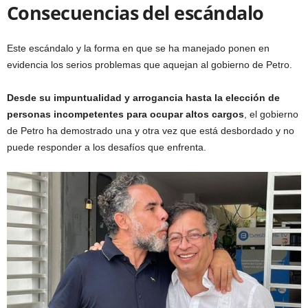
Consecuencias del escándalo
Este escándalo y la forma en que se ha manejado ponen en
evidencia los serios problemas que aquejan al gobierno de Petro.
Desde su impuntualidad y arrogancia hasta la elección de
personas incompetentes para ocupar altos cargos
, el gobierno
de Petro ha demostrado una y otra vez que está desbordado y no
puede responder a los desafíos que enfrenta.