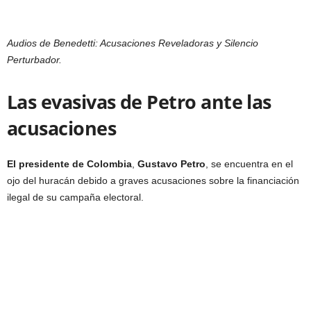
Audios de Benedetti: Acusaciones Reveladoras y Silencio
Perturbador.
Las evasivas de Petro ante las
acusaciones
El presidente de Colombia
,
Gustavo Petro
, se encuentra en el
ojo del huracán debido a graves acusaciones sobre la financiación
ilegal de su campaña electoral.