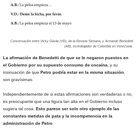
Conversación entre Vicky Dávila (VD), de la Revista Semana, y Armando Benedetti
(AB), exembajador de Colombia en Venezuela.
La afirmación de Benedetti de que se le negaron puestos en
el Gobierno por su supuesto consumo de cocaína
, y su
insinuación de que
Petro podría estar en la misma situación
,
son gravísimas.
Independientemente de si estas afirmaciones son verdaderas o no,
es preocupante que una figura tan alta en el Gobierno incluso
sugiera tal cosa.
Esto parece ser solo otro ejemplo de las
constantes metidas de pata y la incompetencia en la
administración de Petro
.