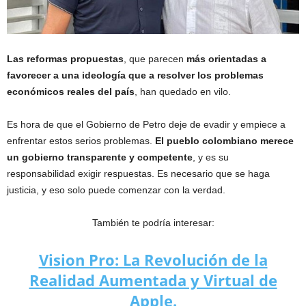
Las reformas propuestas
, que parecen
más orientadas a
favorecer a una ideología que a resolver los problemas
económicos reales del país
, han quedado en vilo.
Es hora de que el Gobierno de Petro deje de evadir y empiece a
enfrentar estos serios problemas.
El pueblo colombiano merece
un gobierno transparente y competente
, y es su
responsabilidad exigir respuestas. Es necesario que se haga
justicia, y eso solo puede comenzar con la verdad.
También te podría interesar:
Vision Pro: La Revolución de la
Realidad Aumentada y Virtual de
Apple.