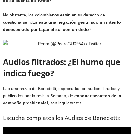
de su cuenta de Twitter
.
No obstante, los colombianos están en su derecho de
cuestionarse: ¿
Es esta una negación genuina o un intento
desesperado por tapar el sol con un dedo
?
Audios filtrados: ¿El humo que
indica fuego?
Las amenazas de Benedetti, expresadas en audios filtrados y
publicados por la revista Semana, de
exponer secretos de la
campaña presidencial
, son inquietantes.
Escuche completos los Audios de Benedetti: