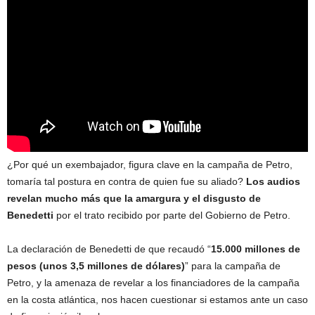
¿Por qué un exembajador, figura clave en la campaña de Petro,
tomaría tal postura en contra de quien fue su aliado?
Los audios
revelan mucho más que la amargura y el disgusto de
Benedetti
por el trato recibido por parte del Gobierno de Petro.
La declaración de Benedetti de que recaudó “
15.000 millones de
pesos (unos 3,5 millones de dólares)
” para la campaña de
Petro, y la amenaza de revelar a los financiadores de la campaña
en la costa atlántica, nos hacen cuestionar si estamos ante un caso