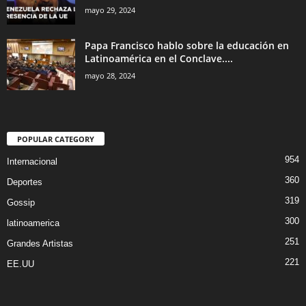
mayo 29, 2024
Papa Francisco hablo sobre la educación en
Latinoamérica en el Conclave....
mayo 28, 2024
POPULAR CATEGORY
954
Internacional
360
Deportes
319
Gossip
300
latinoamerica
251
Grandes Artistas
221
EE.UU