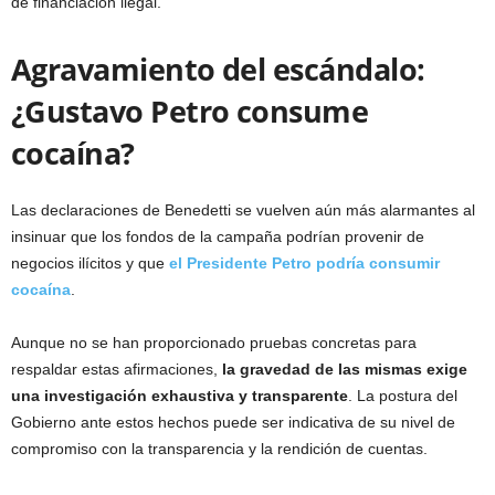
de financiación ilegal.
Agravamiento del escándalo:
¿Gustavo Petro consume
cocaína?
Las declaraciones de Benedetti se vuelven aún más alarmantes al
insinuar que los fondos de la campaña podrían provenir de
negocios ilícitos y que
el Presidente Petro podría consumir
cocaína
.
Aunque no se han proporcionado pruebas concretas para
respaldar estas afirmaciones,
la gravedad de las mismas exige
una investigación exhaustiva y transparente
. La postura del
Gobierno ante estos hechos puede ser indicativa de su nivel de
compromiso con la transparencia y la rendición de cuentas.