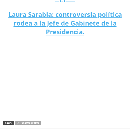
Laura Sarabia: controversia política
rodea a la Jefe de Gabinete de la
Presidencia.
TAGS
GUSTAVO PETRO