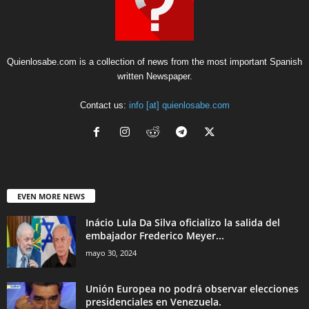
Quienlosabe.com is a collection of news from the most important Spanish
written Newspaper.
Contact us:
info [at] quienlosabe.com
EVEN MORE NEWS
Inácio Lula Da Silva oficializo la salida del
embajador Frederico Meyer...
mayo 30, 2024
Unión Europea no podrá observar elecciones
presidenciales en Venezuela.