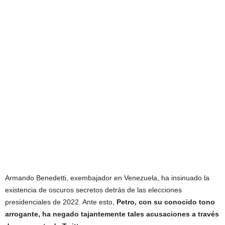
Armando Benedetti, exembajador en Venezuela, ha insinuado la
existencia de oscuros secretos detrás de las elecciones
presidenciales de 2022. Ante esto,
Petro, con su conocido tono
arrogante, ha negado tajantemente tales acusaciones a través