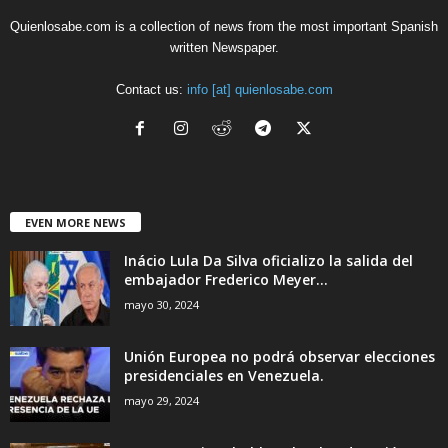
Quienlosabe.com is a collection of news from the most important Spanish
written Newspaper.
Contact us:
info [at] quienlosabe.com
EVEN MORE NEWS
Inácio Lula Da Silva oficializo la salida del
embajador Frederico Meyer...
mayo 30, 2024
Unión Europea no podrá observar elecciones
presidenciales en Venezuela.
mayo 29, 2024