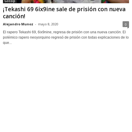
Gossip
¡Tekashi 69 6ix9ine sale de prisión con nueva
canción!
Alejandro Munoz
-
mayo 8, 2020
0
El rapero Tekashi 69, 6ix9nine, regresa de prisión con una nueva canción. El
polémico rapero neoyorquino regresó de prisión con todas explicaciones de lo
que...