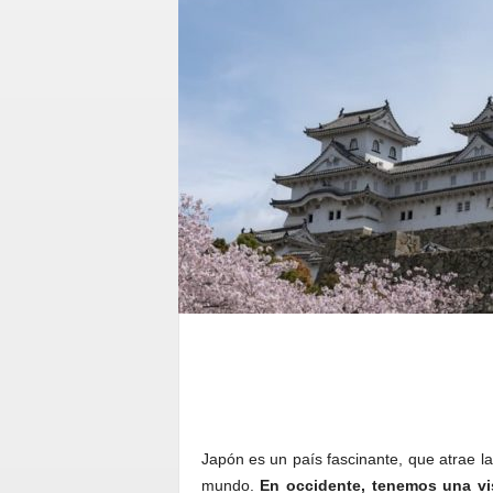
Japón es un país fascinante, que atrae la
mundo.
En occidente, tenemos una vis