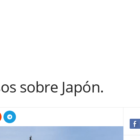
os sobre Japón.