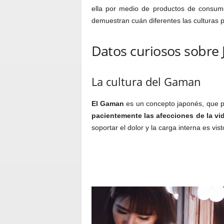
ella por medio de productos de consum
demuestran cuán diferentes las culturas 
Datos curiosos sobre
La cultura del Gaman
El Gaman
es un concepto japonés, que pro
pacientemente las afecciones de la vi
soportar el dolor y la carga interna es vis