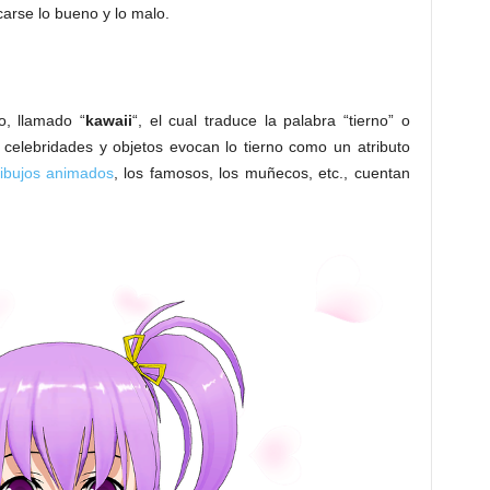
arse lo bueno y lo malo.
, llamado “
kawaii
“, el cual traduce la palabra “tierno” o
 celebridades y objetos evocan lo tierno como un atributo
ibujos animados
, los famosos, los muñecos, etc., cuentan