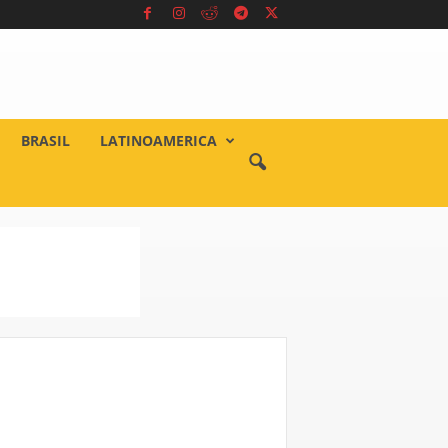
BRASIL
LATINOAMERICA