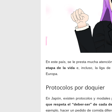
En este país, se le presta mucha atención
etapa de la vida
e, incluso, la liga de
Europa.
Protocolos por doquier
En Japón, existen protocolos y modales
que respeta el “deber-ser” de cada de
ejemplo, hacer un pedido de comida difer