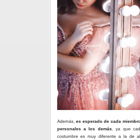
Además,
es esperado de cada miembro 
personales a los demás
, ya que cad
costumbre es muy diferente a la de a