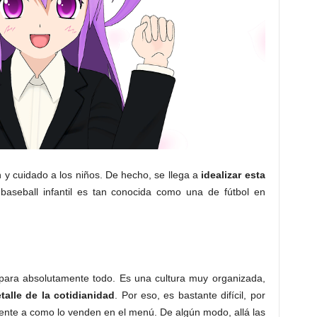
 y cuidado a los niños. De hecho, se llega a
idealizar esta
 baseball infantil es tan conocida como una de fútbol en
 para absolutamente todo. Es una cultura muy organizada,
talle de la cotidianidad
. Por eso, es bastante difícil, por
ente a como lo venden en el menú. De algún modo, allá las