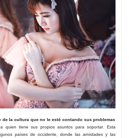
de la cultura que no le esté contando sus problemas
a quien tiene sus propios asuntos para soportar. Esta
lgunos países de occidente, donde las amistades y las