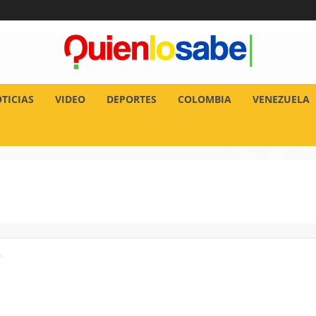
TICIAS
VIDEO
DEPORTES
COLOMBIA
VENEZUELA
.