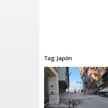
Tag: Japón