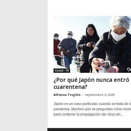
Covid- 19
¿Por qué Japón nunca entró
cuarentena?
Alfonso Trujillo
-
septiembre 6, 2020
Japón es un caso particular, cuando se trata de l
pandemia. Muchos aún se preguntan cómo hicie
para contener la propagación del virus sin...