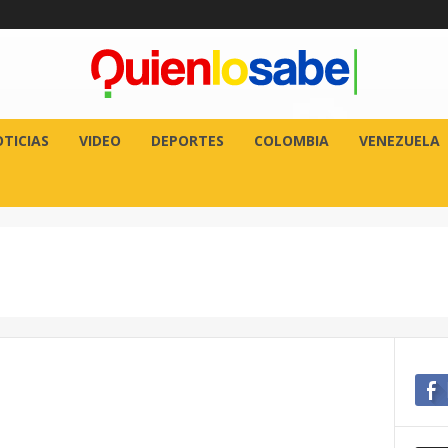
TICIAS
VIDEO
DEPORTES
COLOMBIA
VENEZUELA