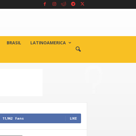
BRASIL
LATINOAMERICA
11,962
Fans
LIKE