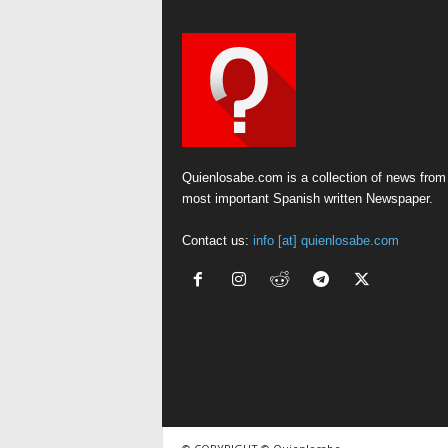
Quienlosabe.com is a collection of news from
most important Spanish written Newspaper.
Contact us:
info [at] quienlosabe.com