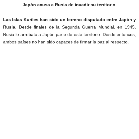
Japón acusa a Rusia de invadir su territorio.
Las Islas Kuriles han sido un terreno disputado entre Japón y
Rusia.
Desde finales de la Segunda Guerra Mundial, en 1945,
Rusia le arrebató a Japón parte de este territorio. Desde entonces,
ambos países no han sido capaces de firmar la paz al respecto.