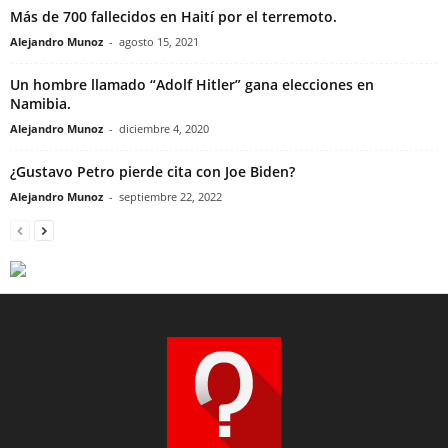
Más de 700 fallecidos en Haití por el terremoto.
Alejandro Munoz
-
agosto 15, 2021
Un hombre llamado “Adolf Hitler” gana elecciones en
Namibia.
Alejandro Munoz
-
diciembre 4, 2020
¿Gustavo Petro pierde cita con Joe Biden?
Alejandro Munoz
-
septiembre 22, 2022