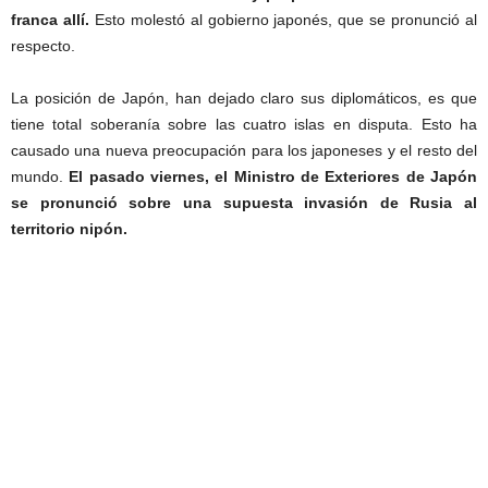
franca allí.
Esto molestó al gobierno japonés, que se pronunció al
respecto.
La posición de Japón, han dejado claro sus diplomáticos, es que
tiene total soberanía sobre las cuatro islas en disputa. Esto ha
causado una nueva preocupación para los japoneses y el resto del
mundo.
El pasado viernes, el Ministro de Exteriores de Japón
se pronunció sobre una supuesta invasión de Rusia al
territorio nipón.