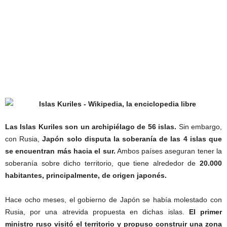
Las Islas Kuriles son un archipiélago de 56 islas.
Sin embargo,
con Rusia,
Japón solo disputa la soberanía de las 4 islas que
se encuentran más hacia el sur.
Ambos países aseguran tener la
soberanía sobre dicho territorio, que tiene alrededor de
20.000
habitantes, principalmente, de origen japonés.
Hace ocho meses, el gobierno de Japón se había molestado con
Rusia, por una atrevida propuesta en dichas islas.
El primer
ministro ruso visitó el territorio y propuso construir una zona