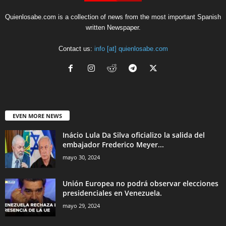
Quienlosabe.com is a collection of news from the most important Spanish
written Newspaper.
Contact us:
info [at] quienlosabe.com
EVEN MORE NEWS
Inácio Lula Da Silva oficializo la salida del
embajador Frederico Meyer...
mayo 30, 2024
Unión Europea no podrá observar elecciones
presidenciales en Venezuela.
mayo 29, 2024