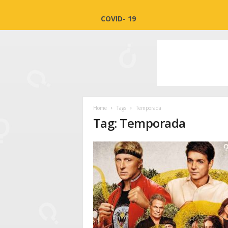
COVID- 19
Home
Tags
Temporada
Tag: Temporada