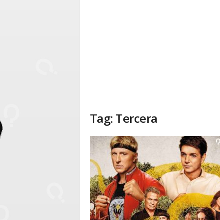
Tag: Tercera