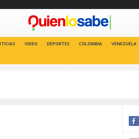
TICIAS
VIDEO
DEPORTES
COLOMBIA
VENEZUELA