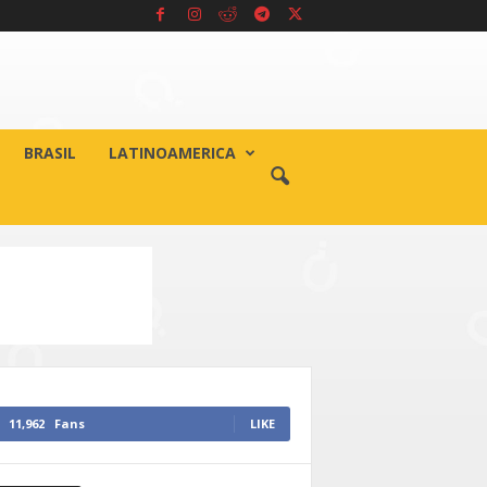
BRASIL
LATINOAMERICA
11,962
Fans
LIKE