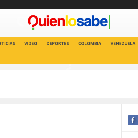
TICIAS
VIDEO
DEPORTES
COLOMBIA
VENEZUELA