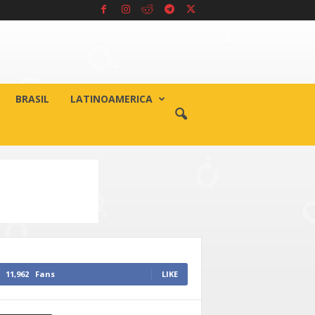
BRASIL
LATINOAMERICA
11,962
Fans
LIKE