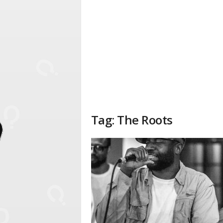
Tag: The Roots