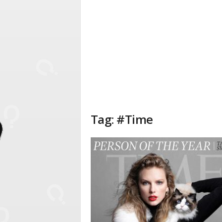
Tag: #Time