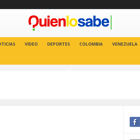
TICIAS
VIDEO
DEPORTES
COLOMBIA
VENEZUELA