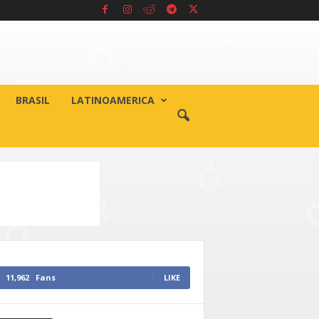
BRASIL
LATINOAMERICA
11,962
Fans
LIKE