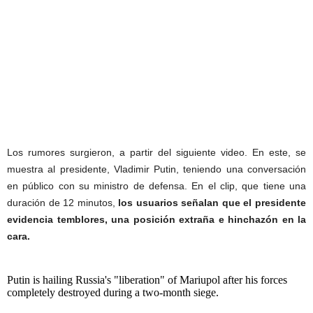
Los rumores surgieron, a partir del siguiente video. En este, se
muestra al presidente, Vladimir Putin, teniendo una conversación
en público con su ministro de defensa. En el clip, que tiene una
duración de 12 minutos,
los usuarios señalan que el presidente
evidencia temblores, una posición extraña e hinchazón en la
cara.
Putin is hailing Russia's "liberation" of Mariupol after his forces
completely destroyed during a two-month siege.