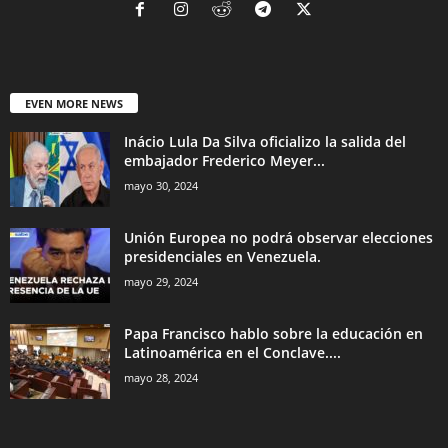
EVEN MORE NEWS
Inácio Lula Da Silva oficializo la salida del
embajador Frederico Meyer...
mayo 30, 2024
Unión Europea no podrá observar elecciones
presidenciales en Venezuela.
mayo 29, 2024
Papa Francisco hablo sobre la educación en
Latinoamérica en el Conclave....
mayo 28, 2024