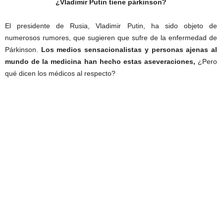
¿Vladimir Putin tiene párkinson?
El presidente de Rusia, Vladimir Putin, ha sido objeto de
numerosos rumores, que sugieren que sufre de la enfermedad de
Párkinson.
Los medios sensacionalistas y personas ajenas al
mundo de la medicina han hecho estas aseveraciones,
¿Pero
qué dicen los médicos al respecto?