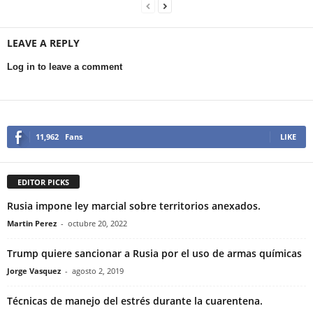
LEAVE A REPLY
Log in to leave a comment
11,962
Fans
LIKE
EDITOR PICKS
Rusia impone ley marcial sobre territorios anexados.
Martin Perez
-
octubre 20, 2022
Trump quiere sancionar a Rusia por el uso de armas químicas
Jorge Vasquez
-
agosto 2, 2019
Técnicas de manejo del estrés durante la cuarentena.