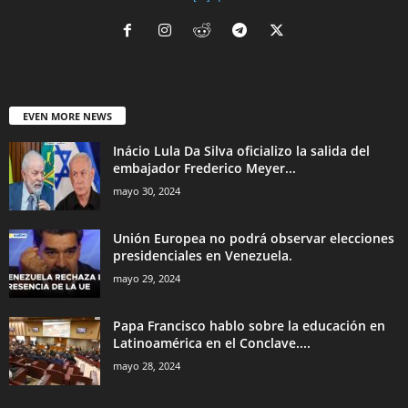
EVEN MORE NEWS
Inácio Lula Da Silva oficializo la salida del
embajador Frederico Meyer...
mayo 30, 2024
Unión Europea no podrá observar elecciones
presidenciales en Venezuela.
mayo 29, 2024
Papa Francisco hablo sobre la educación en
Latinoamérica en el Conclave....
mayo 28, 2024