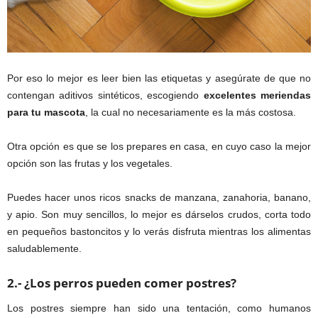
Por eso lo mejor es leer bien las etiquetas y asegúrate de que no
contengan aditivos sintéticos, escogiendo
excelentes meriendas
para tu mascota
, la cual no necesariamente es la más costosa.
Otra opción es que se los prepares en casa, en cuyo caso la mejor
opción son las frutas y los vegetales.
Puedes hacer unos ricos snacks de manzana, zanahoria, banano,
y apio. Son muy sencillos, lo mejor es dárselos crudos, corta todo
en pequeños bastoncitos y lo verás disfruta mientras los alimentas
saludablemente.
2.- ¿Los perros pueden comer postres?
Los postres siempre han sido una tentación, como humanos