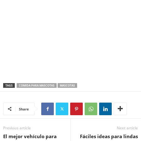
TAGS
COMIDA PARA MASCOTAS
MASCOTAS
Share
Previous article
Next article
El mejor vehículo para
Fáciles ideas para lindas