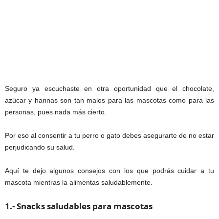
Seguro ya escuchaste en otra oportunidad que el chocolate,
azúcar y harinas son tan malos para las mascotas como para las
personas, pues nada más cierto.
Por eso al consentir a tu perro o gato debes asegurarte de no estar
perjudicando su salud.
Aquí te dejo algunos consejos con los que podrás cuidar a tu
mascota mientras la alimentas saludablemente.
1.- Snacks saludables para mascotas