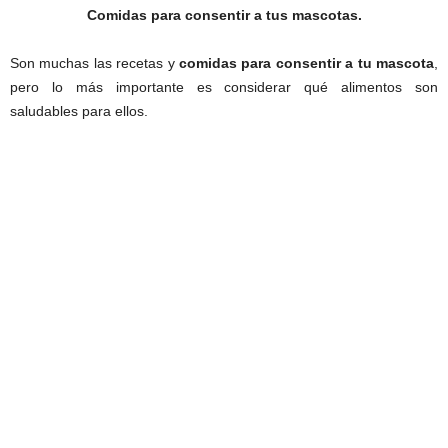
Comidas para consentir a tus mascotas.
Son muchas las recetas y
comidas para consentir a tu mascota
,
pero lo más importante es considerar qué alimentos son
saludables para ellos.