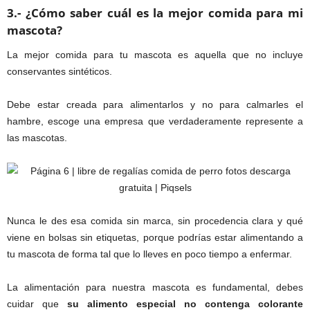
3.- ¿Cómo saber cuál es la mejor comida para mi
mascota?
La mejor comida para tu mascota es aquella que no incluye
conservantes sintéticos.
Debe estar creada para alimentarlos y no para calmarles el
hambre, escoge una empresa que verdaderamente represente a
las mascotas.
Nunca le des esa comida sin marca, sin procedencia clara y qué
viene en bolsas sin etiquetas, porque podrías estar alimentando a
tu mascota de forma tal que lo lleves en poco tiempo a enfermar.
La alimentación para nuestra mascota es fundamental, debes
cuidar que
su alimento especial no contenga colorante