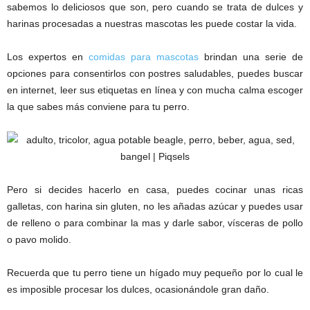
sabemos lo deliciosos que son, pero cuando se trata de dulces y
harinas procesadas a nuestras mascotas les puede costar la vida.
Los expertos en
comidas para mascotas
brindan una serie de
opciones para consentirlos con postres saludables, puedes buscar
en internet, leer sus etiquetas en línea y con mucha calma escoger
la que sabes más conviene para tu perro.
Pero si decides hacerlo en casa, puedes cocinar unas ricas
galletas, con harina sin gluten, no les añadas azúcar y puedes usar
de relleno o para combinar la mas y darle sabor, vísceras de pollo
o pavo molido.
Recuerda que tu perro tiene un hígado muy pequeño por lo cual le
es imposible procesar los dulces, ocasionándole gran daño.