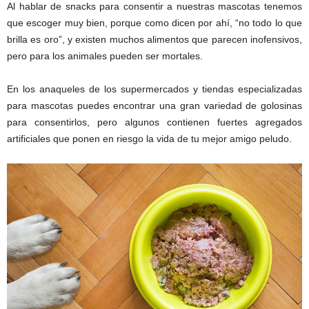
Al hablar de snacks para consentir a nuestras mascotas tenemos
que escoger muy bien, porque como dicen por ahí, “no todo lo que
brilla es oro”, y existen muchos alimentos que parecen inofensivos,
pero para los animales pueden ser mortales.
En los anaqueles de los supermercados y tiendas especializadas
para mascotas puedes encontrar una gran variedad de golosinas
para consentirlos, pero algunos contienen fuertes agregados
artificiales que ponen en riesgo la vida de tu mejor amigo peludo.