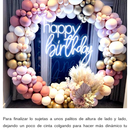
Para finalizar lo sujetas a unos palitos de altura de lado y lado,
dejando un poco de cinta colgando para hacer más dinámico tu