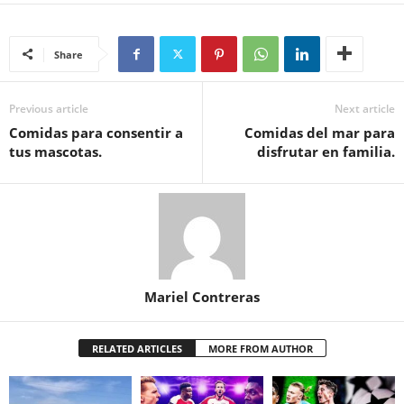
Share
Previous article
Next article
Comidas para consentir a
Comidas del mar para
tus mascotas.
disfrutar en familia.
Mariel Contreras
RELATED ARTICLES
MORE FROM AUTHOR