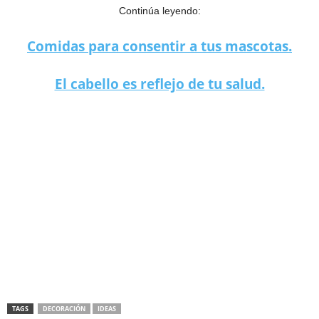
Continúa leyendo:
Comidas para consentir a tus mascotas.
El cabello es reflejo de tu salud.
TAGS
DECORACIÓN
IDEAS