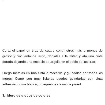
Corta el papel en tiras de cuatro centímetros más o menos de
grosor y cincuenta de largo, doblalas a la mitad y ata una cinta
dorada dejando una especie de argolla en el doble de las tiras.
Luego mételas en una cinta o mecatillo y guíndalas por todos los
muros. Como son muy livianas puedes guindarlas con cinta
adhesiva, goma blanca, o pequeños clavos de pared.
3.- Muro de globos de colores