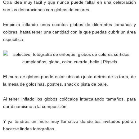
Otra idea muy fácil y que nunca puede faltar en una celebración
son las decoraciones con globos de colores.
Empieza inflando unos cuantos globos de diferentes tamaños y
colores, hasta tener una cantidad con la que puedas cubrir un área
específica.
El muro de globos puede estar ubicado justo detrás de la torta, de
la mesa de golosinas, postres, snack o pista de baile.
Al tener inflado los globos colócalos intercalando tamaños, para
dar dinamismo a la composición.
Y ya tendrás un muro muy llamativo donde tus invitados podrán
hacerse lindas fotografías.