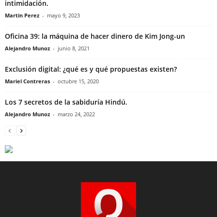
intimidación.
Martin Perez
-
mayo 9, 2023
Oficina 39: la máquina de hacer dinero de Kim Jong-un
Alejandro Munoz
-
junio 8, 2021
Exclusión digital: ¿qué es y qué propuestas existen?
Mariel Contreras
-
octubre 15, 2020
Los 7 secretos de la sabiduría Hindú.
Alejandro Munoz
-
marzo 24, 2022