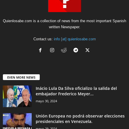
Quienlosabe.com is a collection of news from the most important Spanish
written Newspaper.
Contact us:
info [at] quienlosabe.com
EVEN MORE NEWS
Inácio Lula Da Silva oficializo la salida del
embajador Frederico Meyer...
mayo 30, 2024
Unión Europea no podrá observar elecciones
presidenciales en Venezuela.
mayo 29, 2024