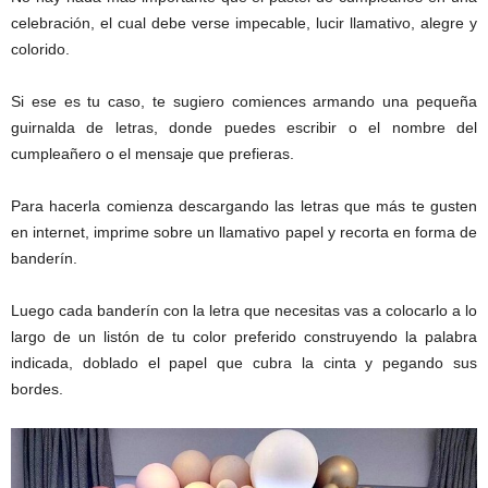
celebración, el cual debe verse impecable, lucir llamativo, alegre y
colorido.
Si ese es tu caso, te sugiero comiences armando una pequeña
guirnalda de letras, donde puedes escribir o el nombre del
cumpleañero o el mensaje que prefieras.
Para hacerla comienza descargando las letras que más te gusten
en internet, imprime sobre un llamativo papel y recorta en forma de
banderín.
Luego cada banderín con la letra que necesitas vas a colocarlo a lo
largo de un listón de tu color preferido construyendo la palabra
indicada, doblado el papel que cubra la cinta y pegando sus
bordes.