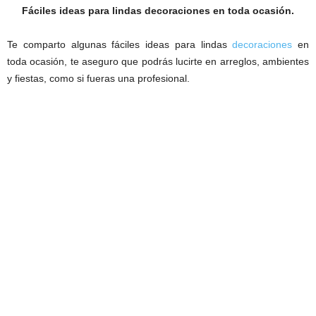
Fáciles ideas para lindas decoraciones en toda ocasión.
Te comparto algunas fáciles ideas para
lindas
decoraciones
en
toda ocasión, te aseguro que podrás lucirte en arreglos, ambientes
y fiestas, como si fueras una profesional.