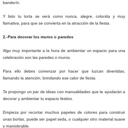
banderín.
Y listo tu torta se verá como nunca, alegre, colorida y muy
llamativa, para que se convierta en la atracción de la fiesta.
2.-Para decorar los muros o paredes
Algo muy importante a la hora de ambientar un espacio para una
celebración son las paredes o muros.
Para ello debes comenzar por hacer que luzcan divertidas,
llamando la atención, brindando ese calor de fiesta.
Te propongo un par de ideas con manualidades que te ayudarán a
decorar y ambientar tu espacio festivo.
Empieza por recortar muchos papeles de colores para construir
unas borlas, puede ser papel seda, o cualquier otro material suave
y maniobrable.