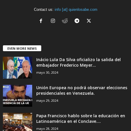
Contact us:
info [at] quienlosabe.com
EVEN MORE NEWS
Inácio Lula Da Silva oficializo la salida del
embajador Frederico Meyer...
mayo 30, 2024
Unión Europea no podrá observar elecciones
presidenciales en Venezuela.
mayo 29, 2024
Papa Francisco hablo sobre la educación en
Latinoamérica en el Conclave....
mayo 28, 2024