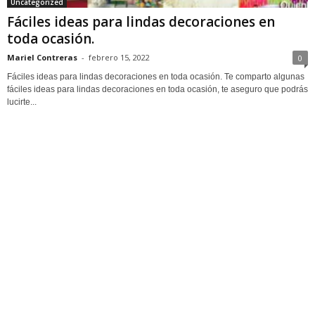
Uncategorized
Fáciles ideas para lindas decoraciones en
toda ocasión.
Mariel Contreras
-
febrero 15, 2022
0
Fáciles ideas para lindas decoraciones en toda ocasión. Te comparto algunas
fáciles ideas para lindas decoraciones en toda ocasión, te aseguro que podrás
lucirte...