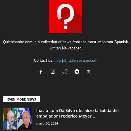
Quienlosabe.com is a collection of news from the most important Spanish
written Newspaper.
Contact us:
info [at] quienlosabe.com
EVEN MORE NEWS
Inácio Lula Da Silva oficializo la salida del
embajador Frederico Meyer...
mayo 30, 2024