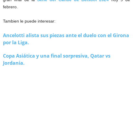
febrero.
Tambien le puede interesar:
Ancelotti alista sus piezas ante el duelo con el Girona
por la Liga.
Copa Asiática y una final sorpresiva, Qatar vs
Jordania.