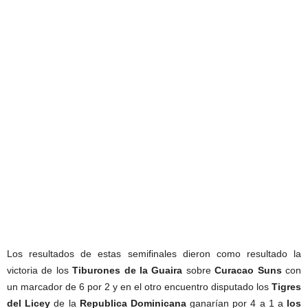
Los resultados de estas semifinales dieron como resultado la
victoria de los
Tiburones de la Guaira
sobre
Curacao Suns
con
un marcador de 6 por 2 y en el otro encuentro disputado los
Tigres
del Licey
de la
Republica Dominicana
ganarían por 4 a 1 a
los