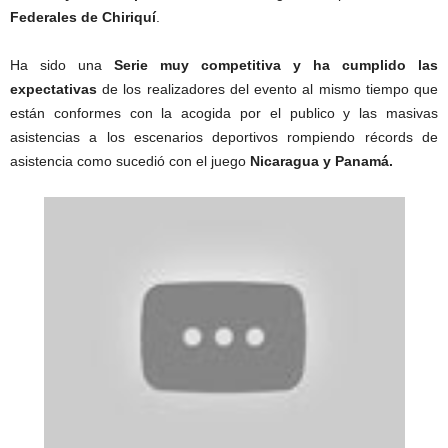
Federales de Chiriquí
.
Ha sido una
Serie muy competitiva y ha cumplido las
expectativas
de los realizadores del evento al mismo tiempo que
están conformes con la acogida por el publico y las masivas
asistencias a los escenarios deportivos rompiendo récords de
asistencia como sucedió con el juego
Nicaragua y Panamá.