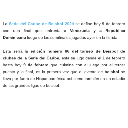
La
Serie del Caribe de Beisbol 2024
se define hoy 9 de febrero
con una final que enfrenta a
Venezuela y a Republica
Dominicana
luego de las semifinales jugadas ayer en la florida.
Esta sería la
edición numero 66 del torneo de Beisbol de
clubes de la Serie del Caribe,
esta se jugo desde el 1 de febrero
hasta hoy
9 de febrero
que culmina con el juego por el tercer
puesto y la final, es la primera vez que el evento de
beisbol
se
lleva por fuera de Hispanoamérica así como también en un estadio
de las grandes ligas de beisbol.