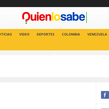
TICIAS
VIDEO
DEPORTES
COLOMBIA
VENEZUELA