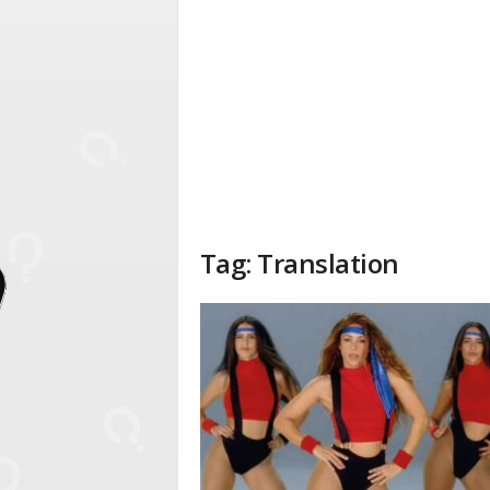
Tag: Translation