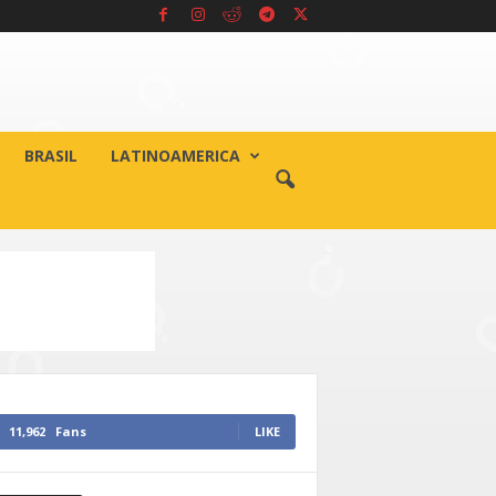
BRASIL
LATINOAMERICA
11,962
Fans
LIKE