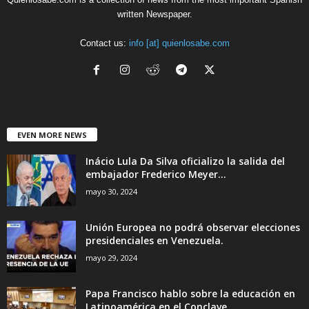
written Newspaper.
Contact us:
info [at] quienlosabe.com
EVEN MORE NEWS
Inácio Lula Da Silva oficializo la salida del
embajador Frederico Meyer...
mayo 30, 2024
Unión Europea no podrá observar elecciones
presidenciales en Venezuela.
mayo 29, 2024
Papa Francisco hablo sobre la educación en
Latinoamérica en el Conclave....