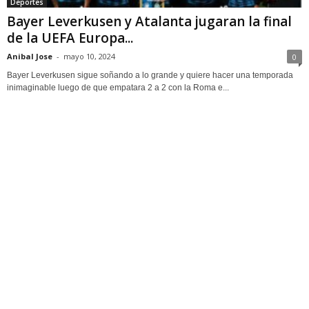
Deportes
Bayer Leverkusen y Atalanta jugaran la final
de la UEFA Europa...
Anibal Jose
-
mayo 10, 2024
0
Bayer Leverkusen sigue soñando a lo grande y quiere hacer una temporada
inimaginable luego de que empatara 2 a 2 con la Roma e...