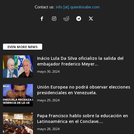
Contact us:
info [at] quienlosabe.com
EVEN MORE NEWS
Inácio Lula Da Silva oficializo la salida del
embajador Frederico Meyer...
mayo 30, 2024
Unión Europea no podrá observar elecciones
presidenciales en Venezuela.
mayo 29, 2024
Papa Francisco hablo sobre la educación en
Latinoamérica en el Conclave....
mayo 28, 2024