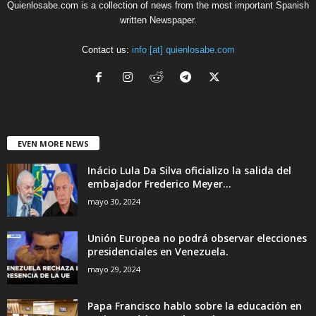
Quienlosabe.com is a collection of news from the most important Spanish
written Newspaper.
Contact us:
info [at] quienlosabe.com
EVEN MORE NEWS
Inácio Lula Da Silva oficializo la salida del
embajador Frederico Meyer...
mayo 30, 2024
Unión Europea no podrá observar elecciones
presidenciales en Venezuela.
mayo 29, 2024
Papa Francisco hablo sobre la educación en