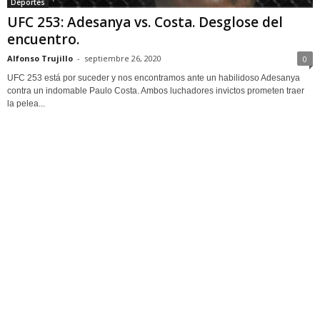
Deportes
UFC 253: Adesanya vs. Costa. Desglose del
encuentro.
Alfonso Trujillo
-
septiembre 26, 2020
0
UFC 253 está por suceder y nos encontramos ante un habilidoso Adesanya
contra un indomable Paulo Costa. Ambos luchadores invictos prometen traer
la pelea...