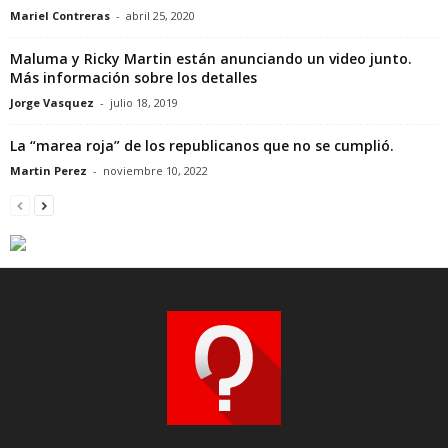
Mariel Contreras
-
abril 25, 2020
Maluma y Ricky Martin están anunciando un video junto.
Más información sobre los detalles
Jorge Vasquez
-
julio 18, 2019
La “marea roja” de los republicanos que no se cumplió.
Martin Perez
-
noviembre 10, 2022