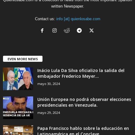
written Newspaper.
Contact us:
info [at] quienlosabe.com
EVEN MORE NEWS
Inácio Lula Da Silva oficializo la salida del
embajador Frederico Meyer...
mayo 30, 2024
Unión Europea no podrá observar elecciones
presidenciales en Venezuela.
mayo 29, 2024
Papa Francisco hablo sobre la educación en
Latinoamérica en el Conclave....