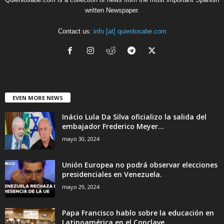
written Newspaper.
Contact us:
info [at] quienlosabe.com
EVEN MORE NEWS
Inácio Lula Da Silva oficializo la salida del
embajador Frederico Meyer...
mayo 30, 2024
Unión Europea no podrá observar elecciones
presidenciales en Venezuela.
mayo 29, 2024
Papa Francisco hablo sobre la educación en
Latinoamérica en el Conclave....